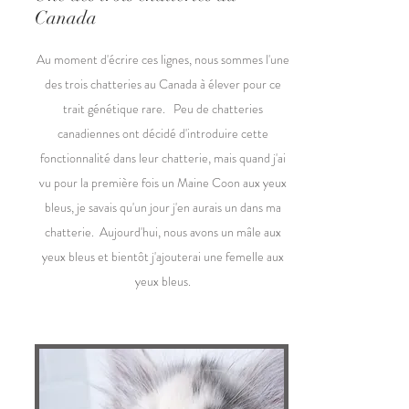
Canada
Au moment d'écrire ces lignes, nous sommes l'une
des trois chatteries au Canada à élever pour ce
trait génétique rare. Peu de chatteries
canadiennes ont décidé d'introduire cette
fonctionnalité dans leur chatterie, mais quand j'ai
vu pour la première fois un Maine Coon aux yeux
bleus, je savais qu'un jour j'en aurais un dans ma
chatterie. Aujourd'hui, nous avons un mâle aux
yeux bleus et bientôt j'ajouterai une femelle aux
yeux bleus.