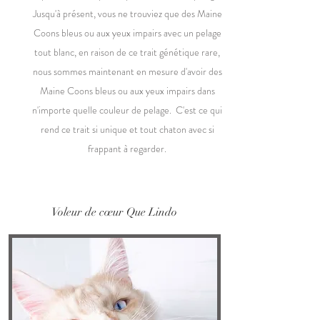
Jusqu'à présent, vous ne trouviez que des Maine
Coons bleus ou aux yeux impairs avec un pelage
tout blanc, en raison de ce trait génétique rare,
nous sommes maintenant en mesure d'avoir des
Maine Coons bleus ou aux yeux impairs dans
n'importe quelle couleur de pelage. C'est ce qui
rend ce trait si unique et tout chaton avec si
frappant à regarder.
Voleur de cœur Que Lindo