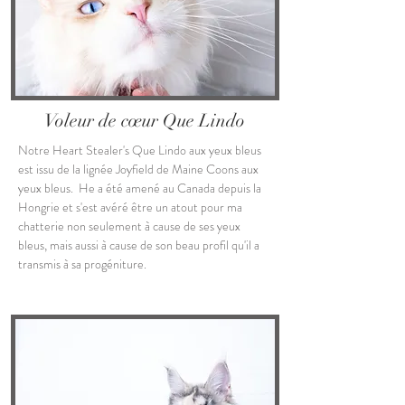
Voleur de cœur Que Lindo
Notre Heart Stealer's Que Lindo aux yeux bleus
est issu de la lignée Joyfield de Maine Coons aux
yeux bleus. He
a été amené au Canada depuis la
Hongrie et s'est avéré être un atout pour ma
chatterie non seulement à cause de ses yeux
bleus, mais aussi à cause de son
beau profil qu'il a
transmis à sa progéniture.