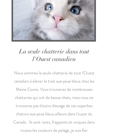
La seule chatterie dans tout
l'Ouest canadien
Nous sommes la seule chatterie de tout l'Ouest
canadien à élever le trait aux yeux bleus chez les
Maine Coons. Vous trouverez de nombreuses
chatteries qui ont de beaux chats, mais vous ne
trouverez pas d'autre élevage de ces superbes
chatons aux yeux bleus ailleurs dans l'ouest du
Canada. Ils sont rares, frappants et uniques dans
toutes les couleurs de pelage, je suis fier