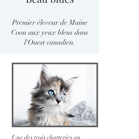
Premier éleveur de Maine
Coon aux yeux bleus dans
l'Ouest canadien.
Une des trois chatteries au