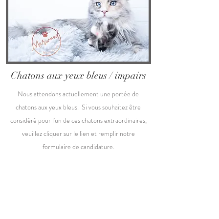
Chatons aux yeux bleus / impairs
Nous attendons actuellement une portée de
chatons aux yeux bleus. Si vous souhaitez être
considéré pour l'un de ces chatons extraordinaires,
veuillez cliquer sur le lien et remplir notre
formulaire de candidature.