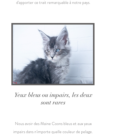
d'apporter ce trait remarquable à notre pays.
Yeux bleus ou impairs, les deux
sont rares
Nous
avoir des Maine Coons bleus et aux yeux
impairs dans n'importe quelle couleur de pelage.