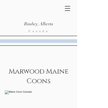
Rimbey, Alberta
Canada
Marwood Maine
Coons