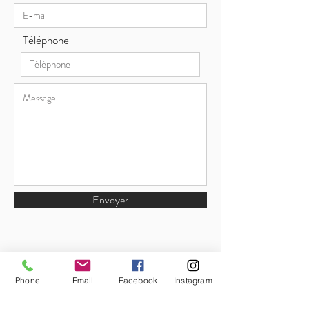
Téléphone
Envoyer
Phone
Email
Facebook
Instagram