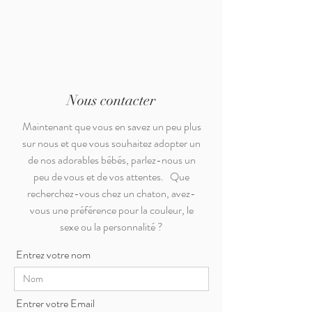
Nous contacter
Maintenant que vous en savez un peu plus
sur nous et que vous souhaitez adopter un
de nos adorables bébés, parlez-nous un
peu de vous et de vos attentes. Que
recherchez-vous chez un chaton, avez-
vous une préférence pour la couleur, le
sexe ou la personnalité ?
Entrez votre nom
Entrer votre Email